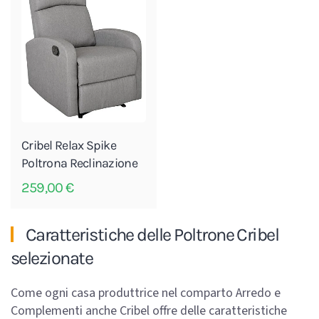
Cribel Relax Spike
Poltrona Reclinazione
259,00
€
Caratteristiche delle Poltrone Cribel
selezionate
Come ogni casa produttrice nel comparto Arredo e
Complementi anche Cribel offre delle caratteristiche