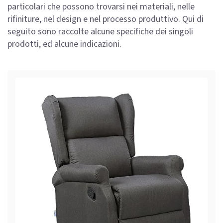
particolari che possono trovarsi nei materiali, nelle
rifiniture, nel design e nel processo produttivo. Qui di
seguito sono raccolte alcune specifiche dei singoli
prodotti, ed alcune indicazioni.