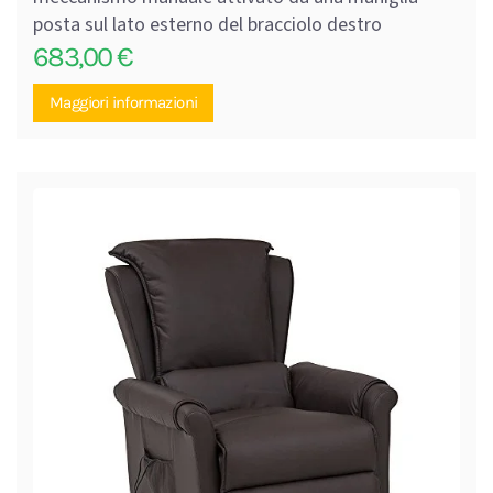
posta sul lato esterno del bracciolo destro
683,00
€
Maggiori informazioni