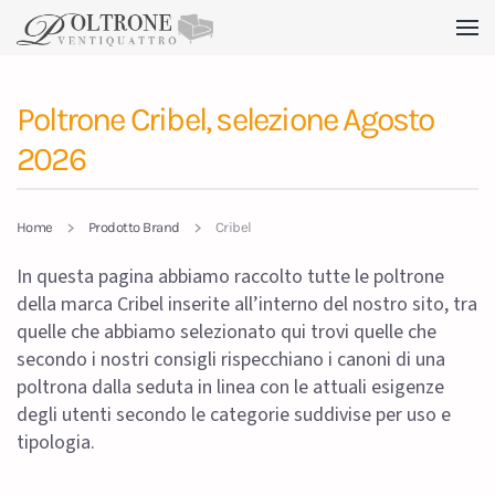
Skip to main content
Poltrone Cribel, selezione Agosto
2026
Home
Prodotto Brand
Cribel
In questa pagina abbiamo raccolto tutte le poltrone
della marca Cribel inserite all’interno del nostro sito, tra
quelle che abbiamo selezionato qui trovi quelle che
secondo i nostri consigli rispecchiano i canoni di una
poltrona dalla seduta in linea con le attuali esigenze
degli utenti secondo le categorie suddivise per uso e
tipologia.