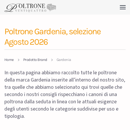
Skip to main content
Poltrone Gardenia, selezione
Agosto 2026
Home
Prodotto Brand
Gardenia
In questa pagina abbiamo raccolto tutte le poltrone
della marca Gardenia inserite all’interno del nostro sito,
tra quelle che abbiamo selezionato qui trovi quelle che
secondo i nostri consigli rispecchiano i canoni di una
poltrona dalla seduta in linea con le attuali esigenze
degli utenti secondo le categorie suddivise per uso e
tipologia.