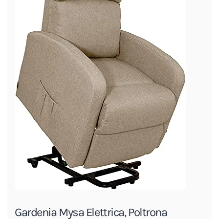
Gardenia Mysa Elettrica, Poltrona