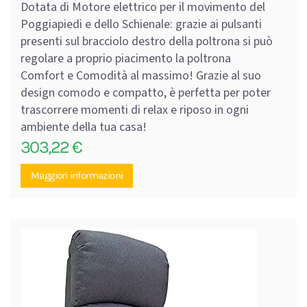
Dotata di Motore elettrico per il movimento del
Poggiapiedi e dello Schienale: grazie ai pulsanti
presenti sul bracciolo destro della poltrona si può
regolare a proprio piacimento la poltrona
Comfort e Comodità al massimo! Grazie al suo
design comodo e compatto, è perfetta per poter
trascorrere momenti di relax e riposo in ogni
ambiente della tua casa!
303,22
€
Maggiori informazioni