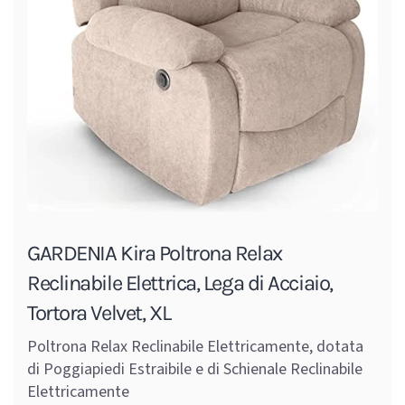
GARDENIA Kira Poltrona Relax
Reclinabile Elettrica, Lega di Acciaio,
Tortora Velvet, XL
Poltrona Relax Reclinabile Elettricamente, dotata
di Poggiapiedi Estraibile e di Schienale Reclinabile
Elettricamente