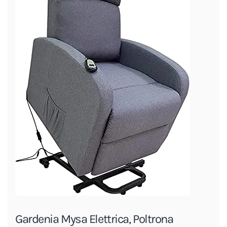
Gardenia Mysa Elettrica, Poltrona