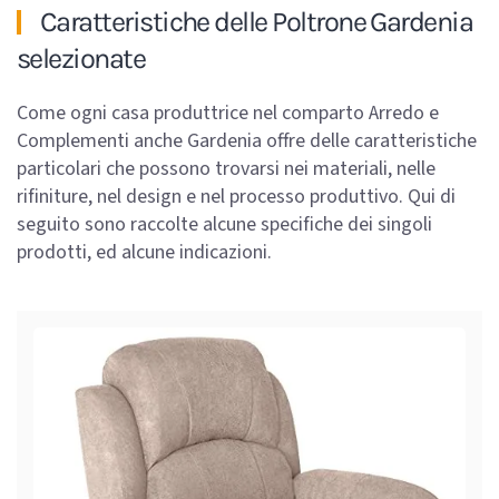
Caratteristiche delle Poltrone Gardenia
selezionate
Come ogni casa produttrice nel comparto Arredo e
Complementi anche Gardenia offre delle caratteristiche
particolari che possono trovarsi nei materiali, nelle
rifiniture, nel design e nel processo produttivo. Qui di
seguito sono raccolte alcune specifiche dei singoli
prodotti, ed alcune indicazioni.