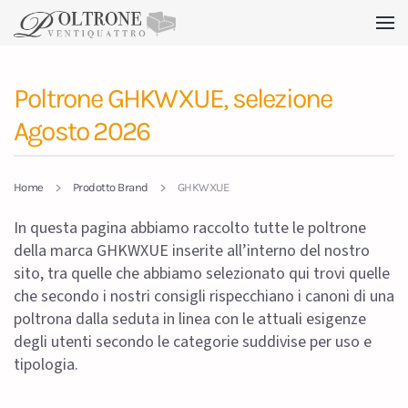
Skip to main content
Poltrone GHKWXUE, selezione
Agosto 2026
Home
Prodotto Brand
GHKWXUE
In questa pagina abbiamo raccolto tutte le poltrone
della marca GHKWXUE inserite all’interno del nostro
sito, tra quelle che abbiamo selezionato qui trovi quelle
che secondo i nostri consigli rispecchiano i canoni di una
poltrona dalla seduta in linea con le attuali esigenze
degli utenti secondo le categorie suddivise per uso e
tipologia.