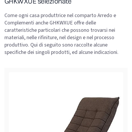
GHKWXUE selezionate
Come ogni casa produttrice nel comparto Arredo e
Complementi anche GHKWXUE offre delle
caratteristiche particolari che possono trovarsi nei
materiali, nelle rifiniture, nel design e nel processo
produttivo. Qui di seguito sono raccolte alcune
specifiche dei singoli prodotti, ed alcune indicazioni.