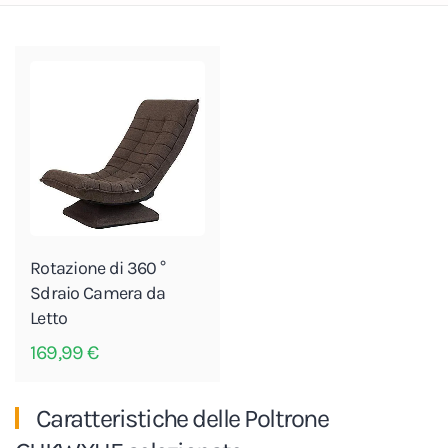
Rotazione di 360 °
Sdraio Camera da
Letto
169,99
€
Caratteristiche delle Poltrone