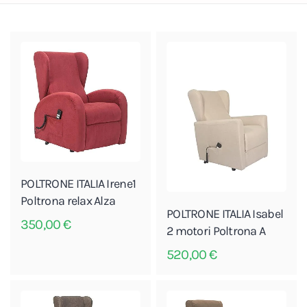
POLTRONE ITALIA Irene1
Poltrona relax Alza
POLTRONE ITALIA Isabel
350,00
€
2 motori Poltrona A
520,00
€