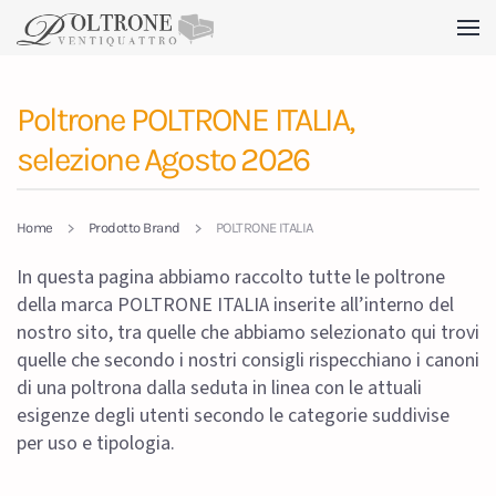
Skip to main content
Poltrone POLTRONE ITALIA,
selezione Agosto 2026
Home
Prodotto Brand
POLTRONE ITALIA
In questa pagina abbiamo raccolto tutte le poltrone
della marca POLTRONE ITALIA inserite all’interno del
nostro sito, tra quelle che abbiamo selezionato qui trovi
quelle che secondo i nostri consigli rispecchiano i canoni
di una poltrona dalla seduta in linea con le attuali
esigenze degli utenti secondo le categorie suddivise
per uso e tipologia.