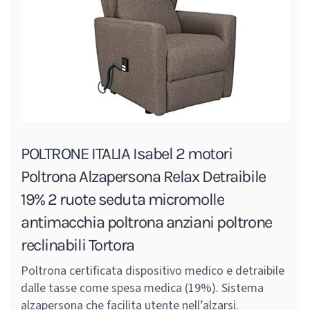
POLTRONE ITALIA Isabel 2 motori
Poltrona Alzapersona Relax Detraibile
19% 2 ruote seduta micromolle
antimacchia poltrona anziani poltrone
reclinabili Tortora
Poltrona certificata dispositivo medico e detraibile
dalle tasse come spesa medica (19%). Sistema
alzapersona che facilita utente nell’alzarsi.