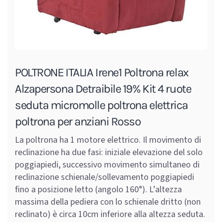
POLTRONE ITALIA Irene1 Poltrona relax
Alzapersona Detraibile 19% Kit 4 ruote
seduta micromolle poltrona elettrica
poltrona per anziani Rosso
La poltrona ha 1 motore elettrico. Il movimento di
reclinazione ha due fasi: iniziale elevazione del solo
poggiapiedi, successivo movimento simultaneo di
reclinazione schienale/sollevamento poggiapiedi
fino a posizione letto (angolo 160°). L’altezza
massima della pediera con lo schienale dritto (non
reclinato) è circa 10cm inferiore alla altezza seduta.