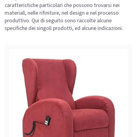
caratteristiche particolari che possono trovarsi nei
materiali, nelle rifiniture, nel design e nel processo
produttivo. Qui di seguito sono raccolte alcune
specifiche dei singoli prodotti, ed alcune indicazioni.