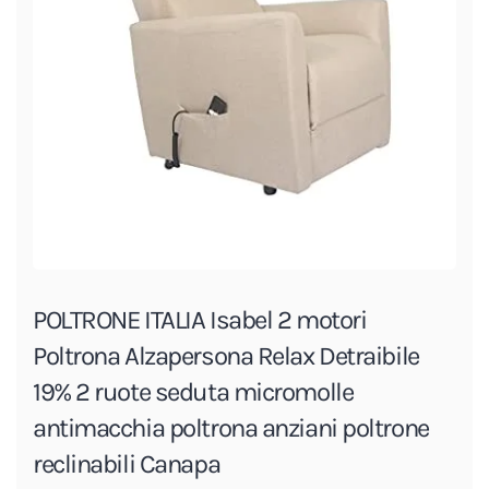
POLTRONE ITALIA Isabel 2 motori
Poltrona Alzapersona Relax Detraibile
19% 2 ruote seduta micromolle
antimacchia poltrona anziani poltrone
reclinabili Canapa