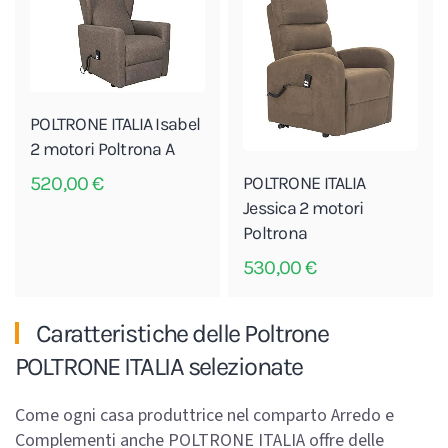
POLTRONE ITALIA Isabel
2 motori Poltrona A
POLTRONE ITALIA
520,00
€
Jessica 2 motori
Poltrona
530,00
€
Caratteristiche delle Poltrone
POLTRONE ITALIA selezionate
Come ogni casa produttrice nel comparto Arredo e
Complementi anche POLTRONE ITALIA offre delle