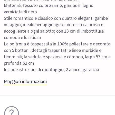
Materiali: tessuto colore rame, gambe in legno
verniciate di nero
Stile romantico e classico con quattro eleganti gambe
in faggio; ideale per aggiungere un tocco caloroso e
accogliente a ogni salotto; con 13 cm di imbottitura
comoda e lussuosa
La poltrona è tappezzata in 100% poliestere e decorata
con 5 bottoni, dettagli trapuntati e linee morbide e
femminili; la seduta è spaziosa e comoda, larga 57 cm e
profonda 52 cm
Include istruzioni di montaggio; 2 anni di garanzia
Maggiori informazioni