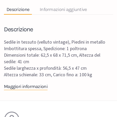
Descrizione
Informazioni aggiuntive
Descrizione
Sedile in tessuto (velluto vintage), Piedini in metallo
Imbottitura spessa, Spedizione: 1 poltrona
Dimensioni totale: 62,5 x 68 x 71,5 cm, Altezza del
sedile: 41 cm
Sedile larghezza x profondità: 56,5 x 47 cm
Altezza schienale: 33 cm, Carico fino a: 100 kg
Maggiori informazioni