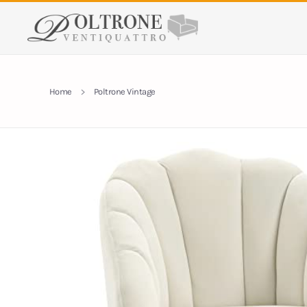
Skip to main content
Home
Poltrone Vintage